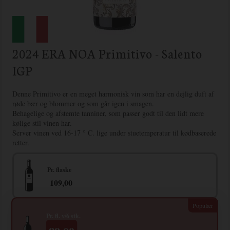
2024 ERA NOA Primitivo - Salento
IGP
Denne Primitivo er en meget harmonisk vin som har en dejlig duft af
røde bær og blommer og som går igen i smagen.
Behagelige og afstemte tanniner, som passer godt til den lidt mere
kølige stil vinen har.
Server vinen ved 16-17 ° C. lige under stuetemperatur til kødbaserede
retter.
Pr. flaske
109,00
Pr. fl. v/6 stk.