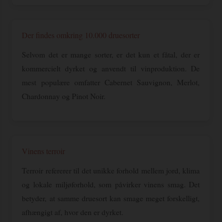
Der findes omkring 10.000 druesorter
Selvom det er mange sorter, er det kun et fåtal, der er
kommercielt dyrket og anvendt til vinproduktion. De
mest populære omfatter Cabernet Sauvignon, Merlot,
Chardonnay og Pinot Noir.
Vinens terroir
Terroir refererer til det unikke forhold mellem jord, klima
og lokale miljøforhold, som påvirker vinens smag. Det
betyder, at samme druesort kan smage meget forskelligt,
afhængigt af, hvor den er dyrket.