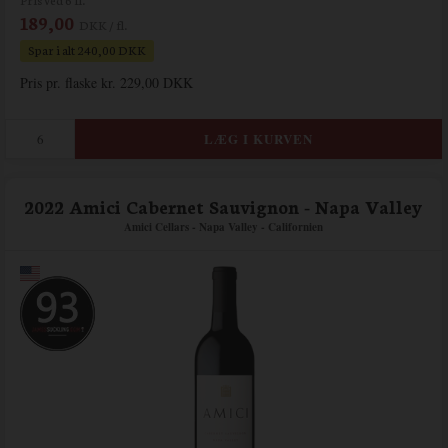
189,00
DKK / fl.
Spar i alt 240,00 DKK
Pris pr. flaske kr. 229,00 DKK
2022 Amici Cabernet Sauvignon - Napa Valley
Amici Cellars - Napa Valley - Californien