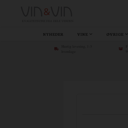
KVALITETSVINE FRA HELE VERDEN
NYHEDER
VINE
ØVRIGE
Hurtig levering, 1-3
F
hverdage
9