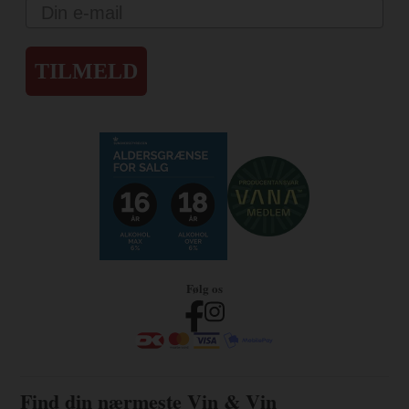
Email
TILMELD
Følg os
Find din nærmeste Vin & Vin