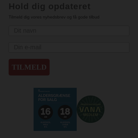
Hold dig opdateret
Tilmeld dig vores nyhedsbrev og få gode tilbud
Navn
Email
TILMELD