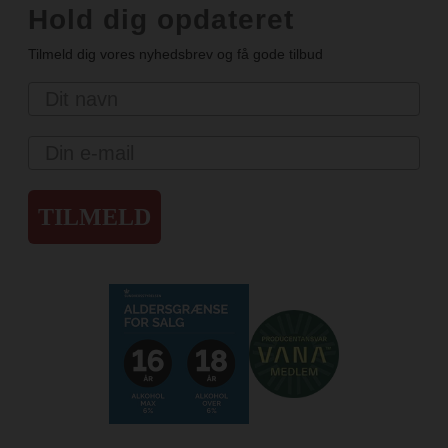
Hold dig opdateret
Tilmeld dig vores nyhedsbrev og få gode tilbud
Navn
Email
TILMELD