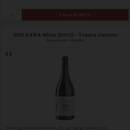
2021 FAVA Nizza DOCG - Tenuta Garetto
Tenuta Garetto - Piemonte
Smuk og intens rubinrød farve, flot og frugtige aromaer, som