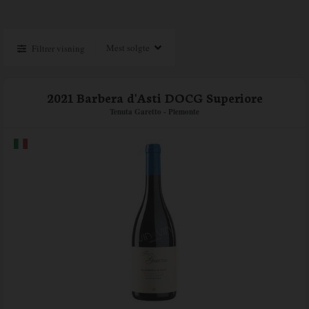
Filtrer visning
2021 Barbera d'Asti DOCG Superiore
Tenuta Garetto - Piemonte