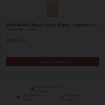
2024 Matile Pinot Grigio Blush - Cantina Cardeto
Cantina Cardeto - Umbrien
109,00
DKK
Hurtig levering, 1-3
hverdage
Gratis fragt over
Altid gode
999,00
tilbud