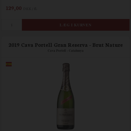
129,00
DKK / fl.
2019 Cava Portell Gran Reserva - Brut Nature
Cava Portell - Catalunya