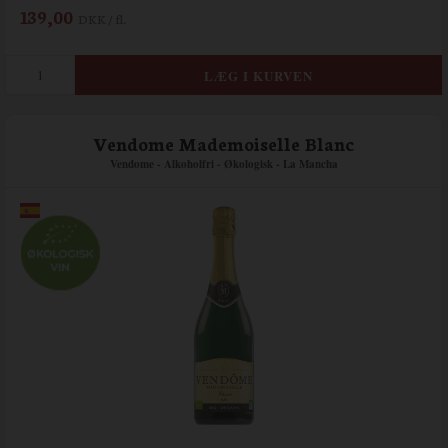
139,00
DKK / fl.
Vendome Mademoiselle Blanc
Vendome - Alkoholfri - Økologisk - La Mancha