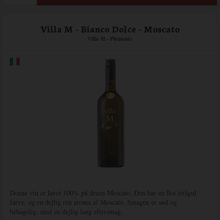
Villa M - Bianco Dolce - Moscato
Villa M - Piemonte
Denne vin er lavet 100% på druen Moscato. Den har en flot strågul
farve, og en dejlig ren aroma af Moscato. Smagen er sød og
behagelig, med en dejlig lang eftersmag.