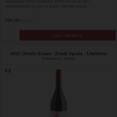
andengæring ved lav temperatur, hvilket bevarer de sarte
blomsteraromaer og giver en elegant, finmasket perlage.
309,00
DKK / fl.
2021 Orazio Rosso - Feudi Spada - Umbrien
Feudi Spada srl - Umbrien