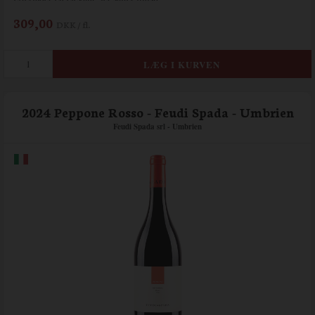
309,00
DKK / fl.
2024 Peppone Rosso - Feudi Spada - Umbrien
Feudi Spada srl - Umbrien