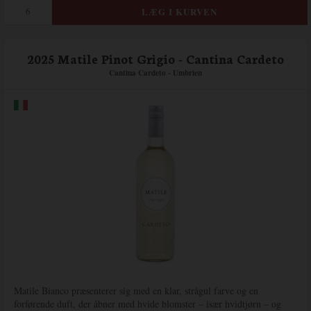
2025 Matile Pinot Grigio - Cantina Cardeto
Cantina Cardeto - Umbrien
Matile Bianco præsenterer sig med en klar, strågul farve og en
forførende duft, der åbner med hvide blomster – især hvidtjørn – og