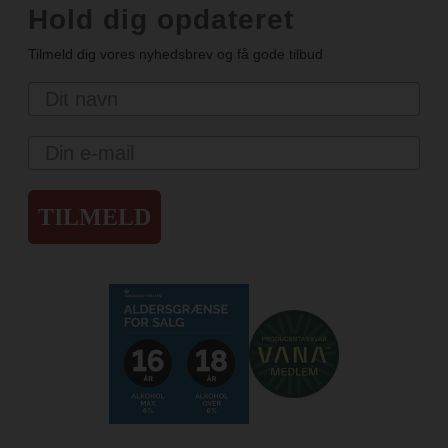
Hold dig opdateret
Tilmeld dig vores nyhedsbrev og få gode tilbud
Navn
Email
TILMELD