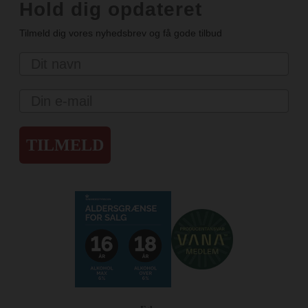
Hold dig opdateret
Tilmeld dig vores nyhedsbrev og få gode tilbud
Navn
Email
TILMELD